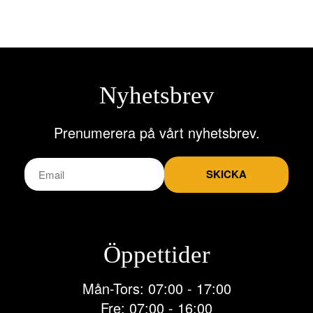
Nyhetsbrev
Prenumerera på vårt nyhetsbrev.
SKICKA
Öppettider
Mån-Tors: 07:00 - 17:00
Fre: 07:00 - 16:00