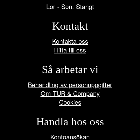
Lör - Sön: Stängt
Kontakt
Kontakta oss
Hitta till oss
Så arbetar vi
Behandling av personuppgifter
Om TUR & Company
Cookies
Handla hos oss
Kontoansökan