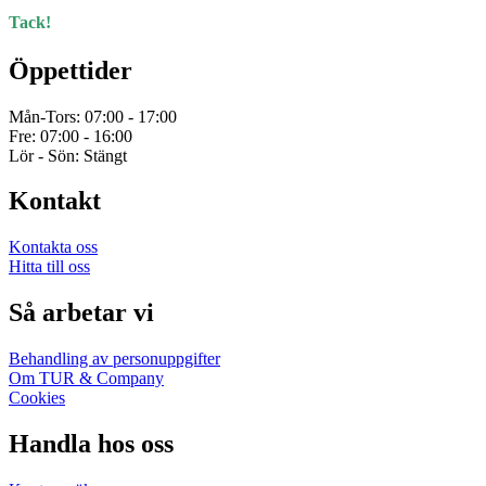
Tack!
Öppettider
Mån-Tors: 07:00 - 17:00
Fre: 07:00 - 16:00
Lör - Sön: Stängt
Kontakt
Kontakta oss
Hitta till oss
Så arbetar vi
Behandling av personuppgifter
Om TUR & Company
Cookies
Handla hos oss