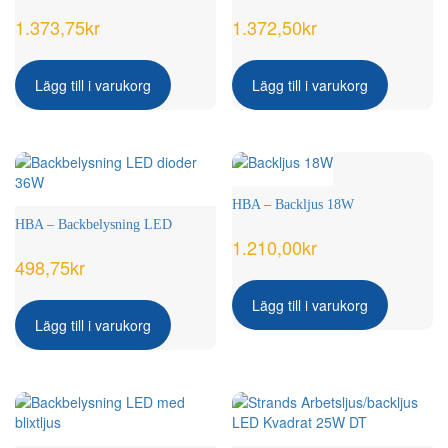
1.373,75
kr
1.372,50
kr
Lägg till i varukorg
Lägg till i varukorg
HBA – Backljus 18W
HBA – Backbelysning LED
1.210,00
kr
498,75
kr
Lägg till i varukorg
Lägg till i varukorg