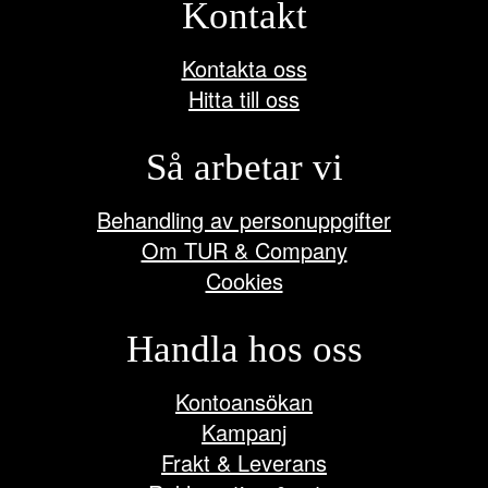
Kontakt
Kontakta oss
Hitta till oss
Så arbetar vi
Behandling av personuppgifter
Om TUR & Company
Cookies
Handla hos oss
Kontoansökan
Kampanj
Frakt & Leverans