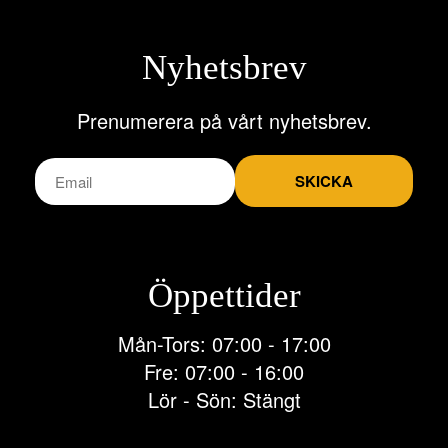
Nyhetsbrev
Prenumerera på vårt nyhetsbrev.
SKICKA
Öppettider
Mån-Tors: 07:00 - 17:00
Fre: 07:00 - 16:00
Lör - Sön: Stängt