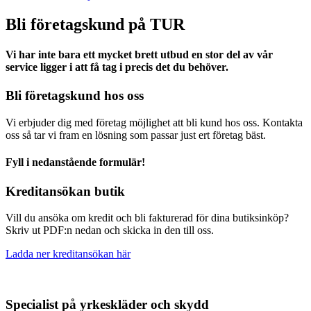
Bli företagskund på TUR
Vi har inte bara ett mycket brett utbud en stor del av vår
service ligger i att få tag i precis det du behöver.
Bli företagskund hos oss
Vi erbjuder dig med företag möjlighet att bli kund hos oss. Kontakta
oss så tar vi fram en lösning som passar just ert företag bäst.
Fyll i nedanstående formulär!
Kreditansökan butik
Vill du ansöka om kredit och bli fakturerad för dina butiksinköp?
Skriv ut PDF:n nedan och skicka in den till oss.
Ladda ner kreditansökan här
Specialist på yrkeskläder och skydd