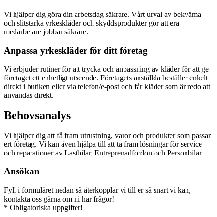
Vi hjälper dig göra din arbetsdag säkrare. Vårt urval av bekväma
och slitstarka yrkeskläder och skyddsprodukter gör att era
medarbetare jobbar säkrare.
Anpassa yrkeskläder för ditt företag
Vi erbjuder rutiner för att trycka och anpassning av kläder för att ge
företaget ett enhetligt utseende. Företagets anställda beställer enkelt
direkt i butiken eller via telefon/e-post och får kläder som är redo att
användas direkt.
Behovsanalys
Vi hjälper dig att få fram utrustning, varor och produkter som passar
ert företag. Vi kan även hjälpa till att ta fram lösningar för service
och reparationer av Lastbilar, Entreprenadfordon och Personbilar.
Ansökan
Fyll i formuläret nedan så återkopplar vi till er så snart vi kan,
kontakta oss gärna om ni har frågor!
* Obligatoriska uppgifter!