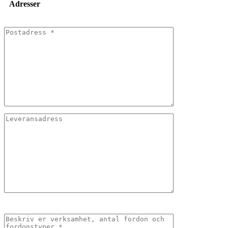
Adresser