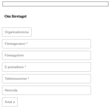
Om företaget