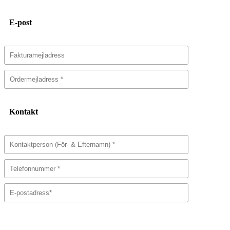
E-post
Kontakt