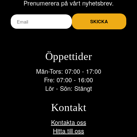
Prenumerera på vårt nyhetsbrev.
SKICKA
Öppettider
Mån-Tors: 07:00 - 17:00
Fre: 07:00 - 16:00
Lör - Sön: Stängt
Kontakt
Kontakta oss
Hitta till oss