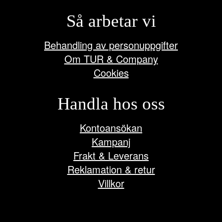
Så arbetar vi
Behandling av personuppgifter
Om TUR & Company
Cookies
Handla hos oss
Kontoansökan
Kampanj
Frakt & Leverans
Reklamation & retur
Villkor