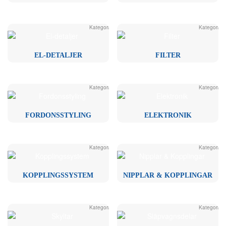
Kategori
Kategori
EL-DETALJER
FILTER
Kategori
Kategori
FORDONSSTYLING
ELEKTRONIK
Kategori
Kategori
KOPPLINGSSYSTEM
NIPPLAR & KOPPLINGAR
Kategori
Kategori