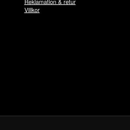
Reklamation & retur
Villkor