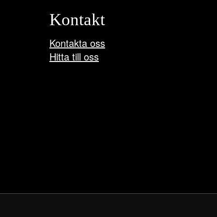
Kontakt
Kontakta oss
Hitta till oss