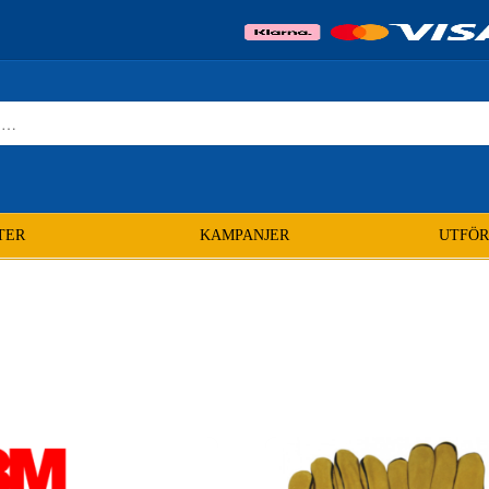
TER
KAMPANJER
UTFÖR