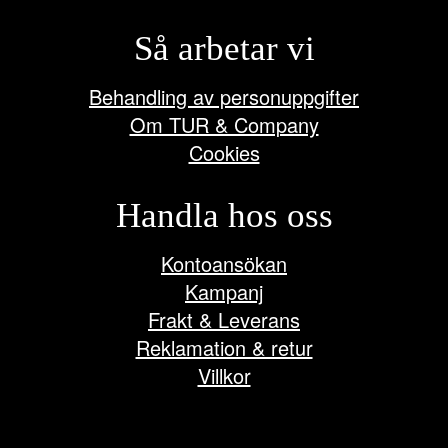
Så arbetar vi
Behandling av personuppgifter
Om TUR & Company
Cookies
Handla hos oss
Kontoansökan
Kampanj
Frakt & Leverans
Reklamation & retur
Villkor