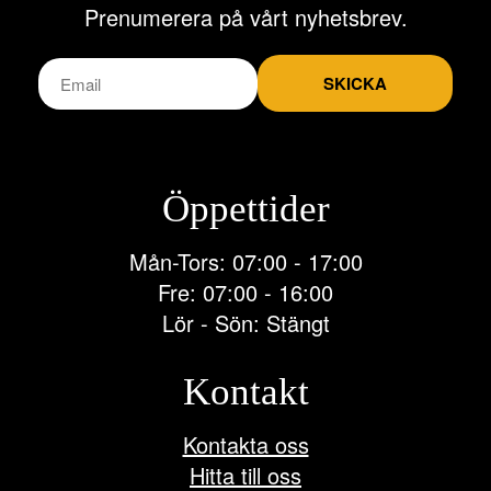
Prenumerera på vårt nyhetsbrev.
SKICKA
Öppettider
Mån-Tors: 07:00 - 17:00
Fre: 07:00 - 16:00
Lör - Sön: Stängt
Kontakt
Kontakta oss
Hitta till oss