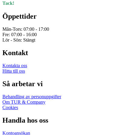
Tack!
Öppettider
Mån-Tors: 07:00 - 17:00
Fre: 07:00 - 16:00
Lör - Sön: Stängt
Kontakt
Kontakta oss
Hitta till oss
Så arbetar vi
Behandling av personuppgifter
Om TUR & Company
Cookies
Handla hos oss
Kontoansökan