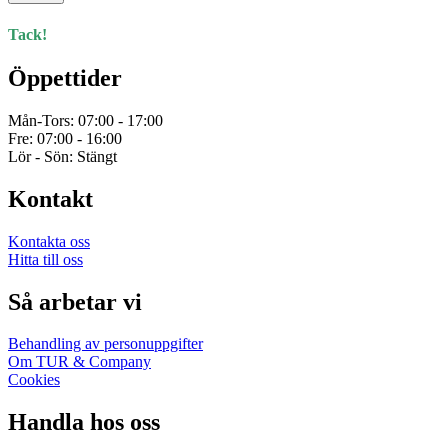
Tack!
Öppettider
Mån-Tors: 07:00 - 17:00
Fre: 07:00 - 16:00
Lör - Sön: Stängt
Kontakt
Kontakta oss
Hitta till oss
Så arbetar vi
Behandling av personuppgifter
Om TUR & Company
Cookies
Handla hos oss