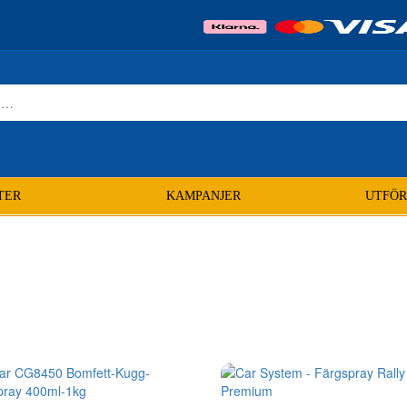
TER
KAMPANJER
UTFÖR