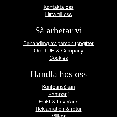
Kontakta oss
Hitta till oss
Så arbetar vi
Behandling av personuppgifter
Om TUR & Company
Cookies
Handla hos oss
Kontoansökan
Kampanj
Frakt & Leverans
Reklamation & retur
Villkor