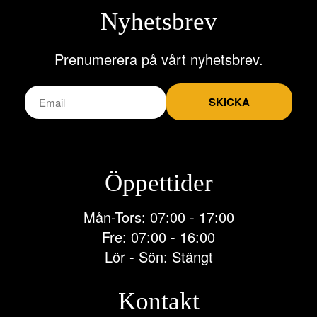
Nyhetsbrev
Prenumerera på vårt nyhetsbrev.
SKICKA
Öppettider
Mån-Tors: 07:00 - 17:00
Fre: 07:00 - 16:00
Lör - Sön: Stängt
Kontakt