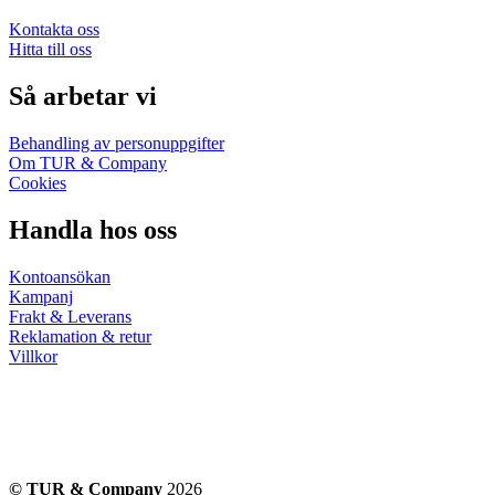
Kontakta oss
Hitta till oss
Så arbetar vi
Behandling av personuppgifter
Om TUR & Company
Cookies
Handla hos oss
Kontoansökan
Kampanj
Frakt & Leverans
Reklamation & retur
Villkor
© TUR & Company
2026