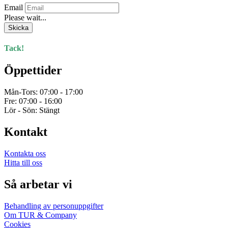
Email
Please wait...
Skicka
Tack!
Öppettider
Mån-Tors: 07:00 - 17:00
Fre: 07:00 - 16:00
Lör - Sön: Stängt
Kontakt
Kontakta oss
Hitta till oss
Så arbetar vi
Behandling av personuppgifter
Om TUR & Company
Cookies