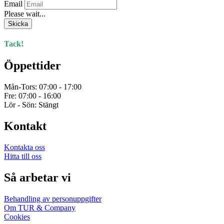
Email
Please wait...
Skicka
Tack!
Öppettider
Mån-Tors: 07:00 - 17:00
Fre: 07:00 - 16:00
Lör - Sön: Stängt
Kontakt
Kontakta oss
Hitta till oss
Så arbetar vi
Behandling av personuppgifter
Om TUR & Company
Cookies