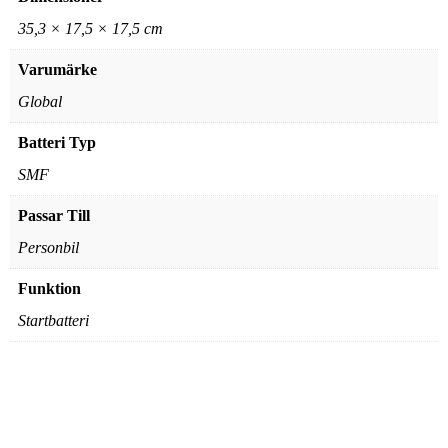
35,3 × 17,5 × 17,5 cm
Varumärke
Global
Batteri Typ
SMF
Passar Till
Personbil
Funktion
Startbatteri