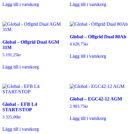
Lägg till i varukorg
Lägg till i varukorg
Global – Offgrid Dual 80Ah
Global – Offgrid Dual AGM
4.628,75
kr
31M
5.191,25
kr
Lägg till i varukorg
Lägg till i varukorg
Global – EGC42-12 AGM
Global – EFB L4
2.903,75
kr
START/STOP
3.325,00
kr
Lägg till i varukorg
Lägg till i varukorg