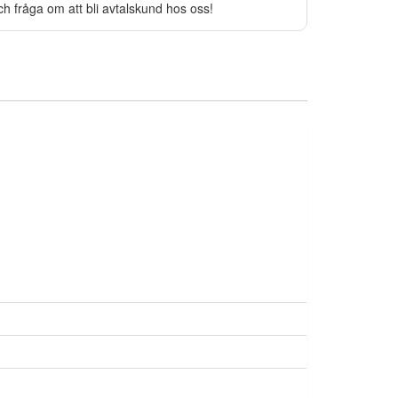
ch fråga om att bli avtalskund hos oss!