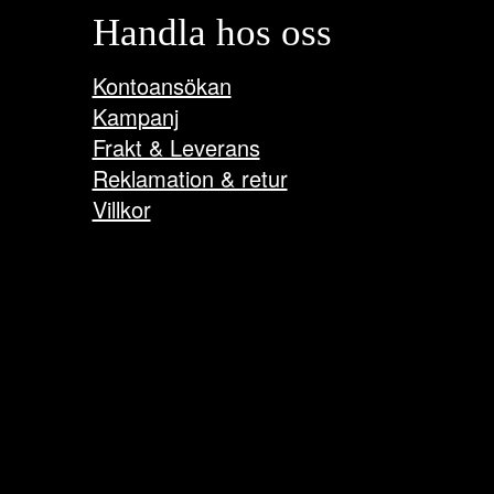
Handla hos oss
Kontoansökan
Kampanj
Frakt & Leverans
Reklamation & retur
Villkor