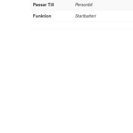
Passar Till
Personbil
Funktion
Startbatteri