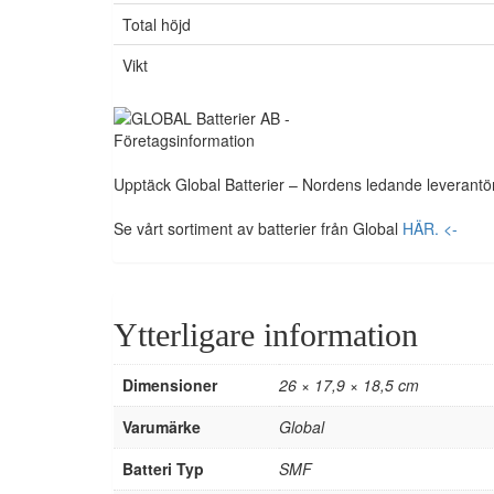
Total höjd
Vikt
Upptäck Global Batterier – Nordens ledande leverantörer
Se vårt sortiment av batterier från Global
HÄR. <-
Ytterligare information
Dimensioner
26 × 17,9 × 18,5 cm
Varumärke
Global
Batteri Typ
SMF