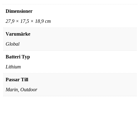
Dimensioner
27,9 × 17,5 × 18,9 cm
Varumärke
Global
Batteri Typ
Lithium
Passar Till
Marin, Outdoor