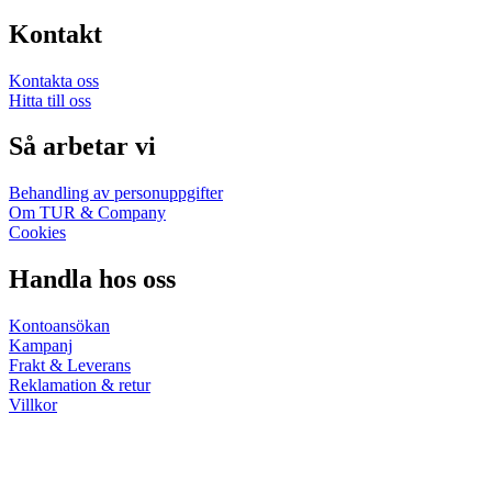
Kontakt
Kontakta oss
Hitta till oss
Så arbetar vi
Behandling av personuppgifter
Om TUR & Company
Cookies
Handla hos oss
Kontoansökan
Kampanj
Frakt & Leverans
Reklamation & retur
Villkor