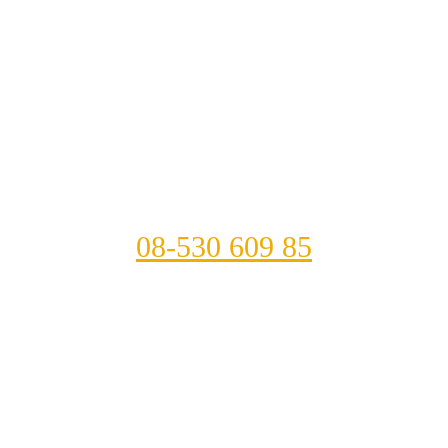
08-530 609 85