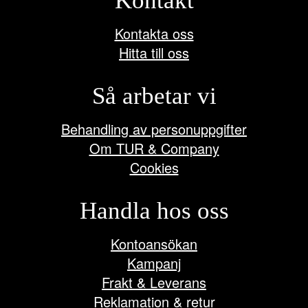
Kontakt
Kontakta oss
Hitta till oss
Så arbetar vi
Behandling av personuppgifter
Om TUR & Company
Cookies
Handla hos oss
Kontoansökan
Kampanj
Frakt & Leverans
Reklamation & retur