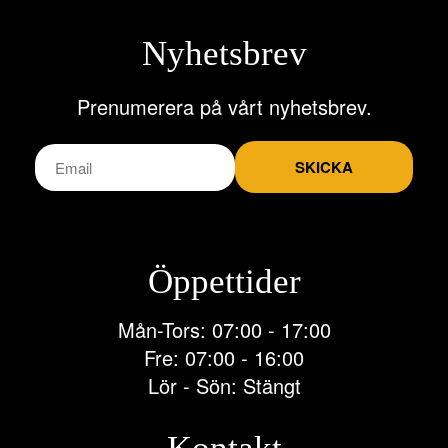
Nyhetsbrev
Prenumerera på vårt nyhetsbrev.
SKICKA
Öppettider
Mån-Tors: 07:00 - 17:00
Fre: 07:00 - 16:00
Lör - Sön: Stängt