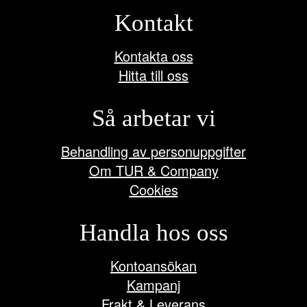
Kontakt
Kontakta oss
Hitta till oss
Så arbetar vi
Behandling av personuppgifter
Om TUR & Company
Cookies
Handla hos oss
Kontoansökan
Kampanj
Frakt & Leverans