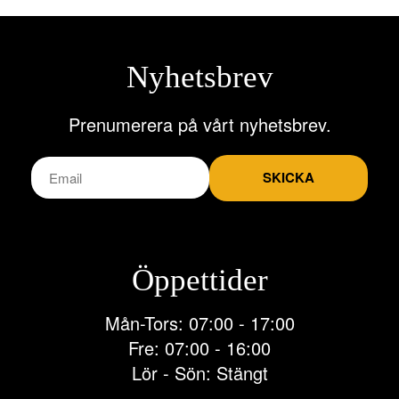
Nyhetsbrev
Prenumerera på vårt nyhetsbrev.
SKICKA
Öppettider
Mån-Tors: 07:00 - 17:00
Fre: 07:00 - 16:00
Lör - Sön: Stängt