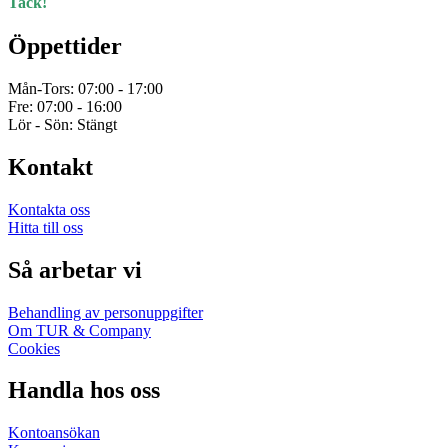
Tack!
Öppettider
Mån-Tors: 07:00 - 17:00
Fre: 07:00 - 16:00
Lör - Sön: Stängt
Kontakt
Kontakta oss
Hitta till oss
Så arbetar vi
Behandling av personuppgifter
Om TUR & Company
Cookies
Handla hos oss
Kontoansökan