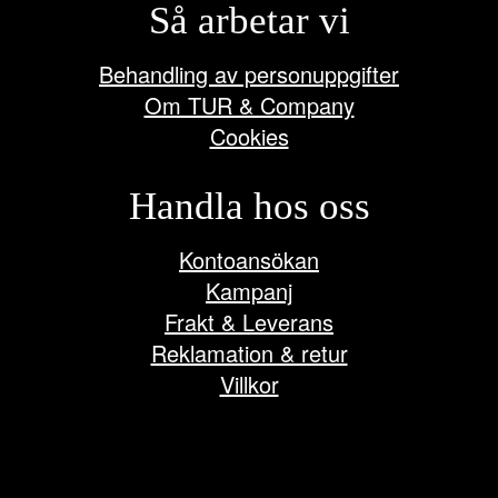
Så arbetar vi
Behandling av personuppgifter
Om TUR & Company
Cookies
Handla hos oss
Kontoansökan
Kampanj
Frakt & Leverans
Reklamation & retur
Villkor