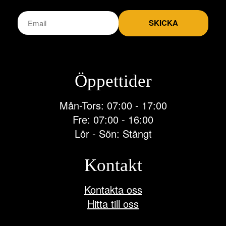
SKICKA
Öppettider
Mån-Tors: 07:00 - 17:00
Fre: 07:00 - 16:00
Lör - Sön: Stängt
Kontakt
Kontakta oss
Hitta till oss