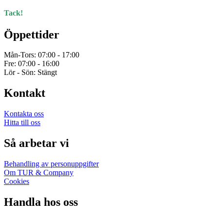
Tack!
Öppettider
Mån-Tors: 07:00 - 17:00
Fre: 07:00 - 16:00
Lör - Sön: Stängt
Kontakt
Kontakta oss
Hitta till oss
Så arbetar vi
Behandling av personuppgifter
Om TUR & Company
Cookies
Handla hos oss