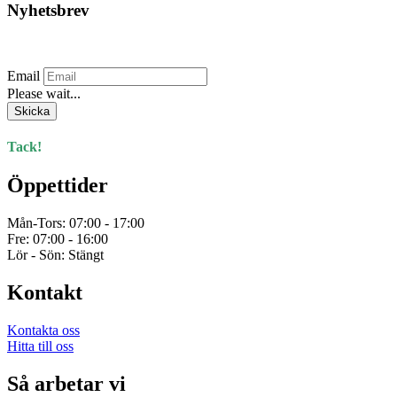
Nyhetsbrev
Prenumerera på vårt nyhetsbrev.
Email
Please wait...
Skicka
Tack!
Öppettider
Mån-Tors: 07:00 - 17:00
Fre: 07:00 - 16:00
Lör - Sön: Stängt
Kontakt
Kontakta oss
Hitta till oss
Så arbetar vi