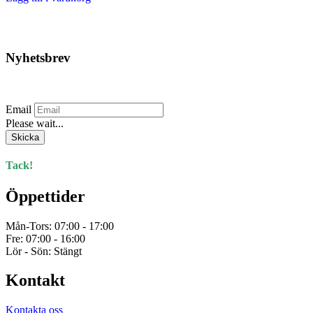
Nyhetsbrev
Prenumerera på vårt nyhetsbrev.
Email
Please wait...
Skicka
Tack!
Öppettider
Mån-Tors: 07:00 - 17:00
Fre: 07:00 - 16:00
Lör - Sön: Stängt
Kontakt
Kontakta oss