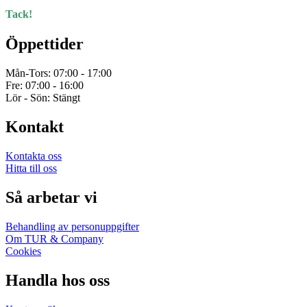
Tack!
Öppettider
Mån-Tors: 07:00 - 17:00
Fre: 07:00 - 16:00
Lör - Sön: Stängt
Kontakt
Kontakta oss
Hitta till oss
Så arbetar vi
Behandling av personuppgifter
Om TUR & Company
Cookies
Handla hos oss