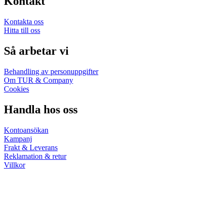
Kontakt
Kontakta oss
Hitta till oss
Så arbetar vi
Behandling av personuppgifter
Om TUR & Company
Cookies
Handla hos oss
Kontoansökan
Kampanj
Frakt & Leverans
Reklamation & retur
Villkor