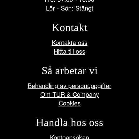
Lör - Sön: Stängt
Kontakt
Kontakta oss
Hitta till oss
Så arbetar vi
Behandling av personuppgifter
Om TUR & Company
Cookies
Handla hos oss
Kontoansökan