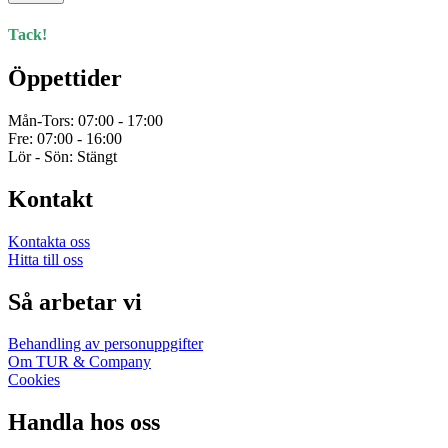
Tack!
Öppettider
Mån-Tors: 07:00 - 17:00
Fre: 07:00 - 16:00
Lör - Sön: Stängt
Kontakt
Kontakta oss
Hitta till oss
Så arbetar vi
Behandling av personuppgifter
Om TUR & Company
Cookies
Handla hos oss