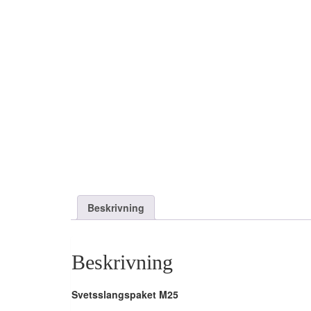
Beskrivning
Beskrivning
Svetsslangspaket M25