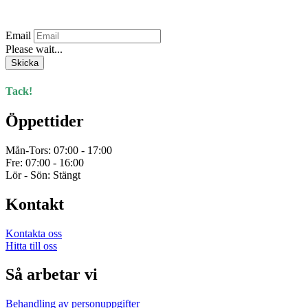
Prenumerera på vårt nyhetsbrev.
Email
Please wait...
Skicka
Tack!
Öppettider
Mån-Tors: 07:00 - 17:00
Fre: 07:00 - 16:00
Lör - Sön: Stängt
Kontakt
Kontakta oss
Hitta till oss
Så arbetar vi
Behandling av personuppgifter