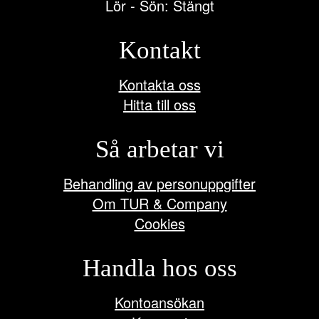
Lör - Sön: Stängt
Kontakt
Kontakta oss
Hitta till oss
Så arbetar vi
Behandling av personuppgifter
Om TUR & Company
Cookies
Handla hos oss
Kontoansökan