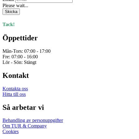
Please wait...
Skicka
Tack!
Öppettider
Mån-Tors: 07:00 - 17:00
Fre: 07:00 - 16:00
Lör - Sön: Stängt
Kontakt
Kontakta oss
Hitta till oss
Så arbetar vi
Behandling av personuppgifter
Om TUR & Company
Cookies