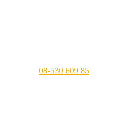
08-530 609 85