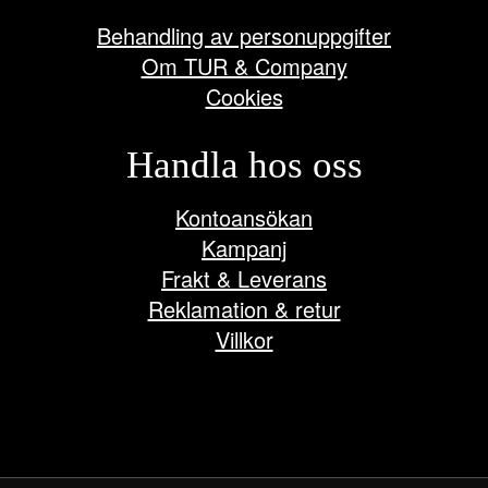
Behandling av personuppgifter
Om TUR & Company
Cookies
Handla hos oss
Kontoansökan
Kampanj
Frakt & Leverans
Reklamation & retur
Villkor