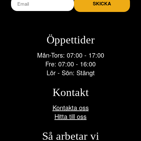
SKICKA
Öppettider
Mån-Tors: 07:00 - 17:00
Fre: 07:00 - 16:00
Lör - Sön: Stängt
Kontakt
Kontakta oss
Hitta till oss
Så arbetar vi