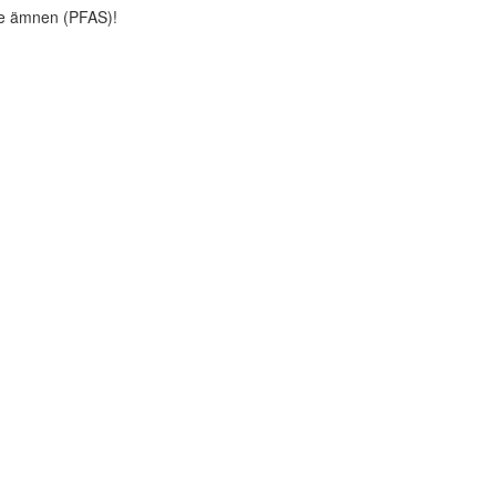
ade ämnen (PFAS)!