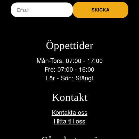
SKICKA
Öppettider
Mån-Tors: 07:00 - 17:00
Fre: 07:00 - 16:00
Lör - Sön: Stängt
Kontakt
Kontakta oss
Hitta till oss