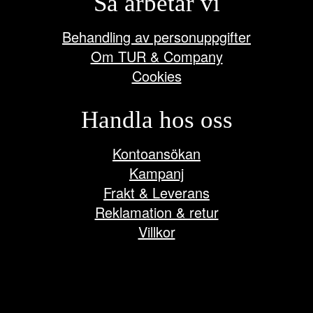
Så arbetar vi
Behandling av personuppgifter
Om TUR & Company
Cookies
Handla hos oss
Kontoansökan
Kampanj
Frakt & Leverans
Reklamation & retur
Villkor