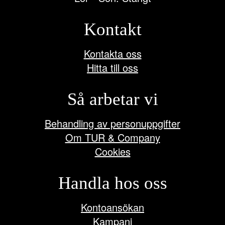
Kontakt
Kontakta oss
Hitta till oss
Så arbetar vi
Behandling av personuppgifter
Om TUR & Company
Cookies
Handla hos oss
Kontoansökan
Kampanj