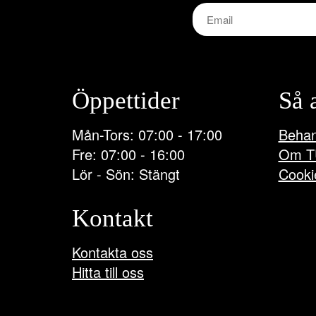
Öppettider
Så 
Mån-Tors: 07:00 - 17:00
Behan
Fre: 07:00 - 16:00
Om T
Lör - Sön: Stängt
Cooki
Kontakt
Kontakta oss
Hitta till oss