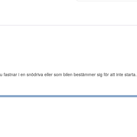
 fastnar i en snödriva eller som bilen bestämmer sig för att inte starta.