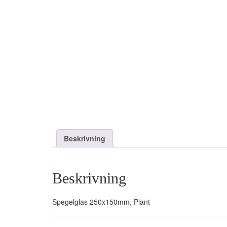
Beskrivning
Beskrivning
Spegelglas 250x150mm, Plant