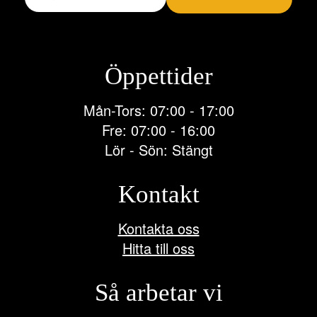
Öppettider
Mån-Tors: 07:00 - 17:00
Fre: 07:00 - 16:00
Lör - Sön: Stängt
Kontakt
Kontakta oss
Hitta till oss
Så arbetar vi