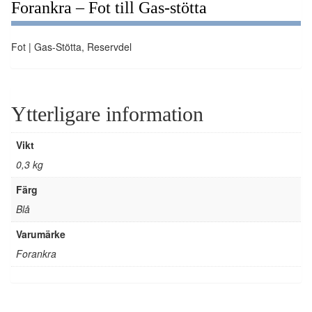
Forankra – Fot till Gas-stötta
Fot | Gas-Stötta, Reservdel
Ytterligare information
Vikt
0,3 kg
Färg
Blå
Varumärke
Forankra