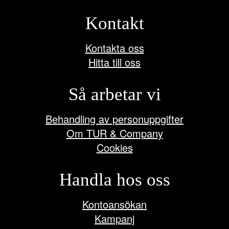
Kontakt
Kontakta oss
Hitta till oss
Så arbetar vi
Behandling av personuppgifter
Om TUR & Company
Cookies
Handla hos oss
Kontoansökan
Kampanj