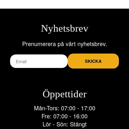
Nyhetsbrev
Prenumerera på vårt nyhetsbrev.
SKICKA
Öppettider
Mån-Tors: 07:00 - 17:00
Fre: 07:00 - 16:00
Lör - Sön: Stängt