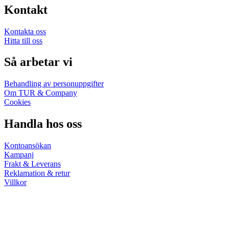
Kontakt
Kontakta oss
Hitta till oss
Så arbetar vi
Behandling av personuppgifter
Om TUR & Company
Cookies
Handla hos oss
Kontoansökan
Kampanj
Frakt & Leverans
Reklamation & retur
Villkor