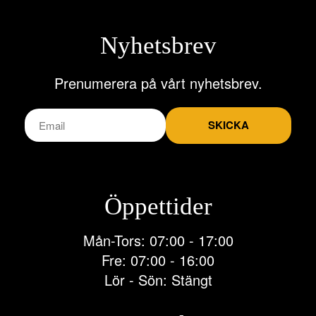
Nyhetsbrev
Prenumerera på vårt nyhetsbrev.
SKICKA
Öppettider
Mån-Tors: 07:00 - 17:00
Fre: 07:00 - 16:00
Lör - Sön: Stängt