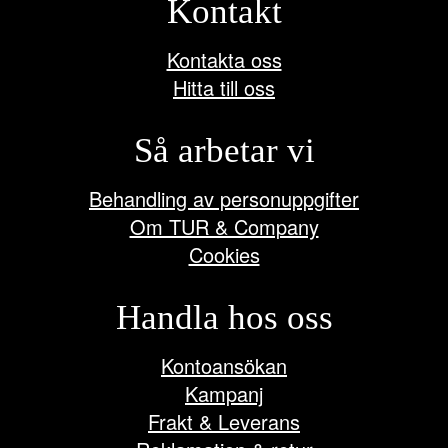
Kontakt
Kontakta oss
Hitta till oss
Så arbetar vi
Behandling av personuppgifter
Om TUR & Company
Cookies
Handla hos oss
Kontoansökan
Kampanj
Frakt & Leverans