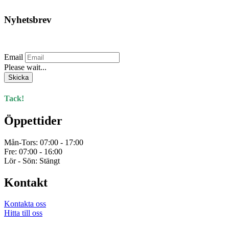
Nyhetsbrev
Prenumerera på vårt nyhetsbrev.
Email
Please wait...
Skicka
Tack!
Öppettider
Mån-Tors: 07:00 - 17:00
Fre: 07:00 - 16:00
Lör - Sön: Stängt
Kontakt
Kontakta oss
Hitta till oss