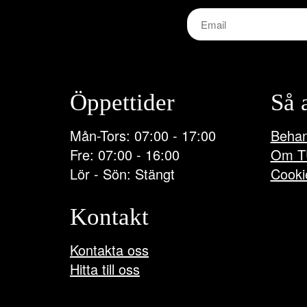
Öppettider
Så 
Mån-Tors: 07:00 - 17:00
Behan
Fre: 07:00 - 16:00
Om T
Lör - Sön: Stängt
Cooki
Kontakt
Kontakta oss
Hitta till oss