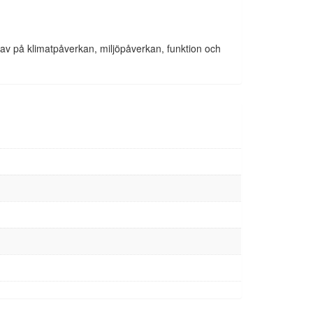
krav på klimatpåverkan, miljöpåverkan, funktion och