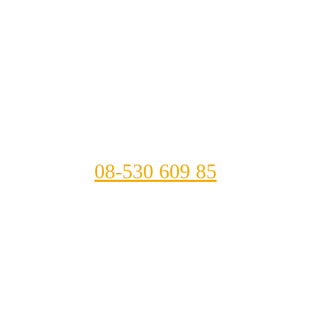
08-530 609 85