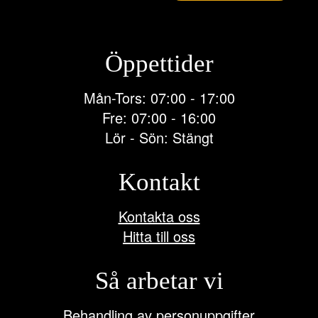
Öppettider
Mån-Tors: 07:00 - 17:00
Fre: 07:00 - 16:00
Lör - Sön: Stängt
Kontakt
Kontakta oss
Hitta till oss
Så arbetar vi
Behandling av personuppgifter