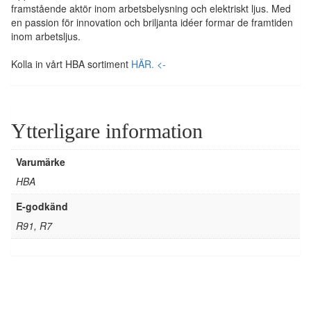
framstående aktör inom arbetsbelysning och elektriskt ljus. Med
en passion för innovation och briljanta idéer formar de framtiden
inom arbetsljus.
Kolla in vårt HBA sortiment
HÄR. <-
Ytterligare information
Varumärke
HBA
E-godkänd
R91, R7